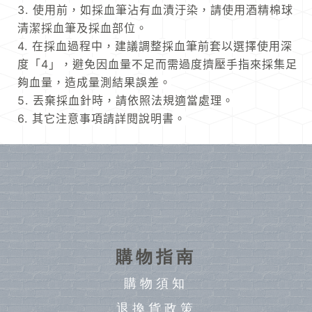
3. 使用前，如採血筆沾有血漬汙染，請使用酒精棉球
清潔採血筆及採血部位。
4. 在採血過程中，建議調整採血筆前套以選擇使用深
度「4」，避免因血量不足而需過度擠壓手指來採集足
夠血量，造成量測結果誤差。
5. 丟棄採血針時，請依照法規適當處理。
6. 其它注意事項請詳閱說明書。
購物指南
購物須知
退換貨政策