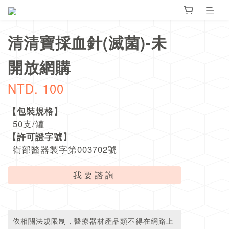
清清寶採血針(滅菌)-未
開放網購
NTD. 100
【包裝規格】
50支/罐
【許可證字號】
衛部醫器製字第003702號
我要諮詢
依相關法規限制，醫療器材產品類不得在網路上